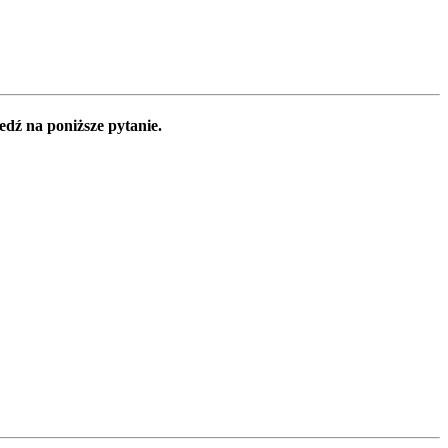
edź na poniższe pytanie.