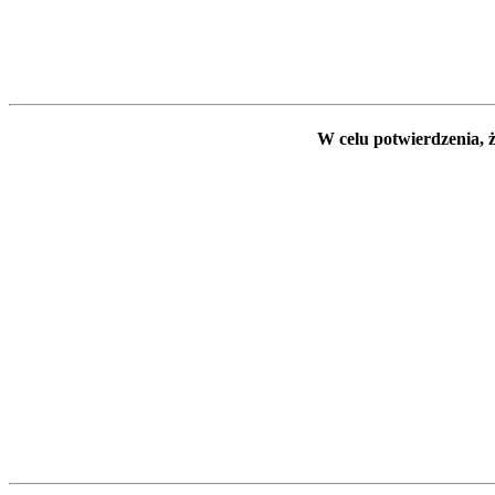
W celu potwierdzenia, ż